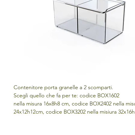
Contenitore porta granelle a 2 scomparti.
Scegli quello che fa per te: codice BOX1602
nella misura 16x8h8 cm, codice BOX2402 nella mis
24x12h12cm, codice BOX3202 nella misiura 32x16