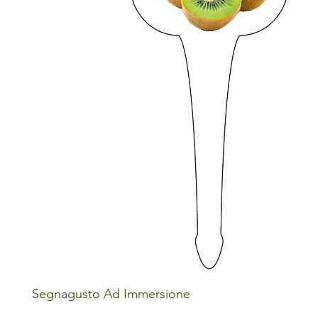
Segnagusto Ad Immersione